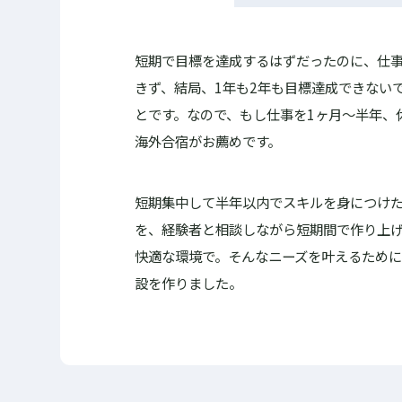
短期で目標を達成するはずだったのに、仕
きず、結局、1年も2年も目標達成できない
とです。なので、もし仕事を1ヶ月〜半年、
海外合宿がお薦めです。
短期集中して半年以内でスキルを身につけ
を、経験者と相談しながら短期間で作り上
快適な環境で。そんなニーズを叶えるために、
設を作りました。