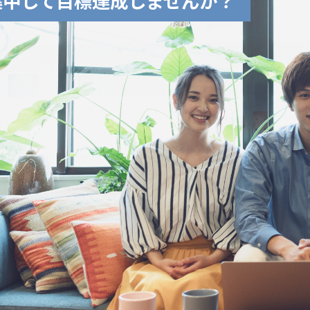
集中して目標達成しませんか？