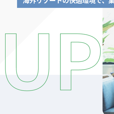
海外リゾートの快適環境で、